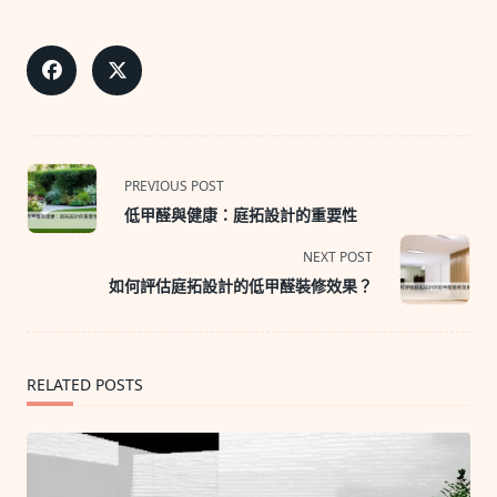
<span
PREVIOUS POST
class="nav-
低甲醛與健康：庭拓設計的重要性
subtitle
screen-
NEXT POST
reader-
如何評估庭拓設計的低甲醛裝修效果？
text">Page</span>
RELATED POSTS