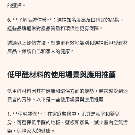
的選擇。
6. **了解品牌信譽**：選擇知名度高及口碑好的品牌，
這些品牌通常對產品質量和環保性更有保障。
透過以上幾個方法，您能更有效地識別和選擇低甲醛建材
產品，保護自己和家人的健康。
低甲醛材料的使用場景與應用推薦
低甲醛材料因其在健康和環保方面的優勢，越來越受到消
費者的青睞。以下是一些使用場景與應用推薦：
1. **住宅裝修**：在家庭裝修中，尤其是臥室和嬰兒
房，可選擇低甲醛的地板、壁板和家具，減少室內空氣污
染，保障家人的健康。