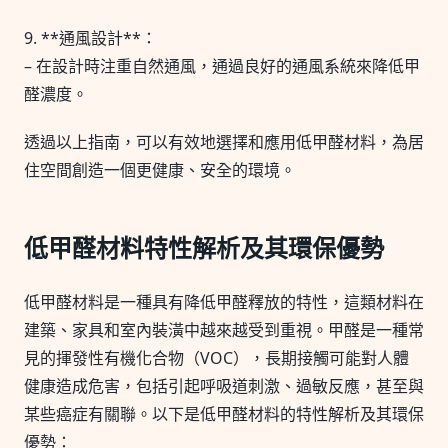
9. **通風設計**：
– 在設計時注重自然通風，通過良好的通風系統來降低甲
醛濃度。
透過以上指南，可以有效地選擇和應用低甲醛材料，為居
住空間創造一個更健康、安全的環境。
低甲醛材料特性解析及其環保優勢
低甲醛材料是一種具有降低甲醛釋放的特性，這類材料在
建築、家具和室內裝潢中越來越受到重視。甲醛是一種常
見的揮發性有機化合物（VOC），長期接觸可能對人體
健康造成危害，包括引起呼吸道刺激、過敏反應，甚至與
某些癌症有關聯。以下是低甲醛材料的特性解析及其環保
優勢：