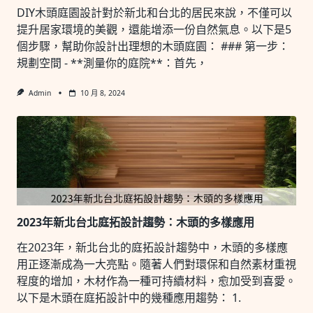
DIY木頭庭園設計對於新北和台北的居民來說，不僅可以
提升居家環境的美觀，還能增添一份自然氣息。以下是5
個步驟，幫助你設計出理想的木頭庭園： ### 第一步：
規劃空間 - **測量你的庭院**：首先，
Admin
10 月 8, 2024
2023年新北台北庭拓設計趨勢：木頭的多樣應用
在2023年，新北台北的庭拓設計趨勢中，木頭的多樣應
用正逐漸成為一大亮點。隨著人們對環保和自然素材重視
程度的增加，木材作為一種可持續材料，愈加受到喜愛。
以下是木頭在庭拓設計中的幾種應用趨勢： 1.