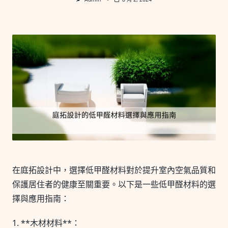
在庭拓設計中，選擇低甲醛材料對於提升室內空氣品質和
保護居住者的健康至關重要。以下是一些低甲醛材料的選
擇與應用指南：
1. **木材材料**：