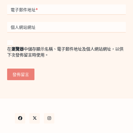
電子郵件地址
*
個人網站網址
在
瀏覽器
中儲存顯示名稱、電子郵件地址及個人網站網址，以供
下次發佈留言時使用。