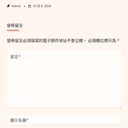
Admin
10 月 8, 2024
發佈留言
發佈留言必須填寫的電子郵件地址不會公開。
必填欄位標示為
*
留言
*
顯示名稱
*