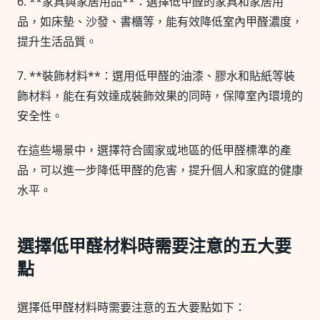
6. **家具與家居用品**：選擇低甲醛的家具和家居用
品，如床墊、沙發、書櫃等，能有效降低室內甲醛濃度，
提升生活品質。
7. **裝飾材料**：選用低甲醛的油漆、膠水和貼紙等裝
飾材料，能在有效達成裝飾效果的同時，保障室內環境的
安全性。
在這些場景中，選擇符合國家或地區的低甲醛標準的產
品，可以進一步降低甲醛的危害，提升個人和家庭的健康
水平。
選擇低甲醛材料時需要注意的五大要
點
選擇低甲醛材料時需要注意的五大要點如下：