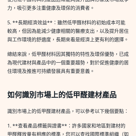
力，吸引更多注重健康及環保的消費者。
5. **長期經濟效益**：雖然低甲醛材料的初始成本可能
較高，但因為能減少健康相關的醫療支出，以及提升居住
與工作環境的舒適度，長期來看是經濟上更有利的選擇。
總結來說，低甲醛材料因其獨特的特性及環保優勢，已成
為現代建材與產品中的一個重要趨勢，對於促進健康的居
住環境及推進可持續發展具有重要意義。
如何識別市場上的低甲醛建材產品
識別市場上的低甲醛建材產品，可以參考以下幾個要點：
1. **查看產品標籤與證書**：許多國家和地區對建材的
甲醛釋放量有相應的標準，您可以查找國際標準組織（如