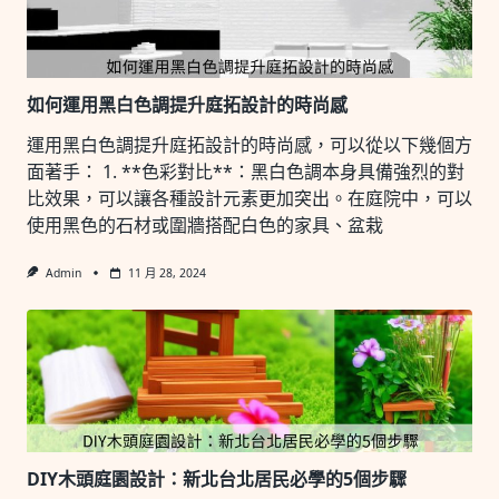
如何運用黑白色調提升庭拓設計的時尚感
運用黑白色調提升庭拓設計的時尚感，可以從以下幾個方
面著手： 1. **色彩對比**：黑白色調本身具備強烈的對
比效果，可以讓各種設計元素更加突出。在庭院中，可以
使用黑色的石材或圍牆搭配白色的家具、盆栽
Admin
11 月 28, 2024
DIY木頭庭園設計：新北台北居民必學的5個步驟