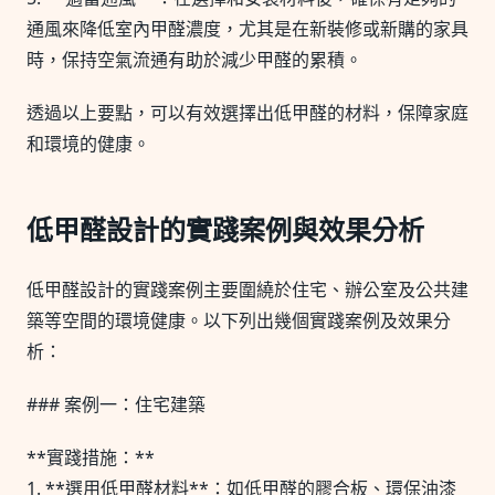
通風來降低室內甲醛濃度，尤其是在新裝修或新購的家具
時，保持空氣流通有助於減少甲醛的累積。
透過以上要點，可以有效選擇出低甲醛的材料，保障家庭
和環境的健康。
低甲醛設計的實踐案例與效果分析
低甲醛設計的實踐案例主要圍繞於住宅、辦公室及公共建
築等空間的環境健康。以下列出幾個實踐案例及效果分
析：
### 案例一：住宅建築
**實踐措施：**
1. **選用低甲醛材料**：如低甲醛的膠合板、環保油漆