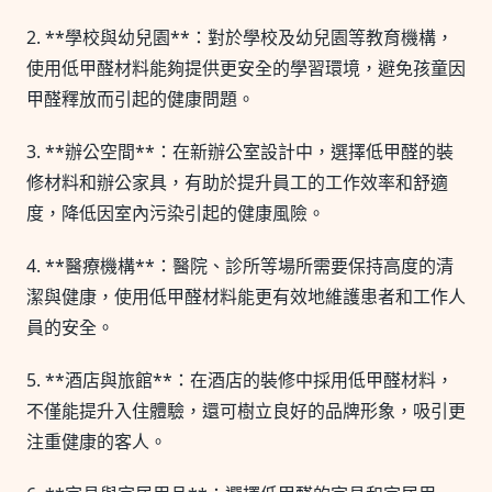
2. **學校與幼兒園**：對於學校及幼兒園等教育機構，
使用低甲醛材料能夠提供更安全的學習環境，避免孩童因
甲醛釋放而引起的健康問題。
3. **辦公空間**：在新辦公室設計中，選擇低甲醛的裝
修材料和辦公家具，有助於提升員工的工作效率和舒適
度，降低因室內污染引起的健康風險。
4. **醫療機構**：醫院、診所等場所需要保持高度的清
潔與健康，使用低甲醛材料能更有效地維護患者和工作人
員的安全。
5. **酒店與旅館**：在酒店的裝修中採用低甲醛材料，
不僅能提升入住體驗，還可樹立良好的品牌形象，吸引更
注重健康的客人。